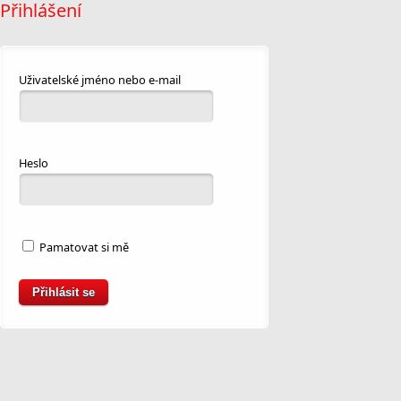
Přihlášení
Uživatelské jméno nebo e-mail
Heslo
Pamatovat si mě