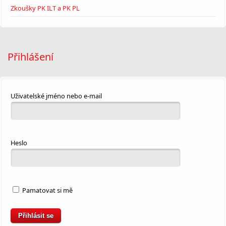
Zkoušky PK ILT a PK PL
Přihlášení
Uživatelské jméno nebo e-mail
Heslo
Pamatovat si mě