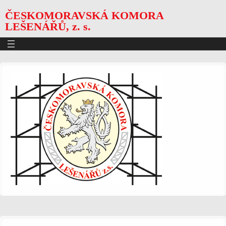
ČESKOMORAVSKÁ KOMORA
LEŠENÁŘŮ, z. s.