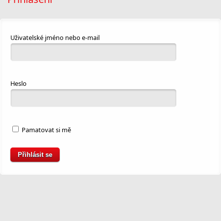
Uživatelské jméno nebo e-mail
Heslo
Pamatovat si mě