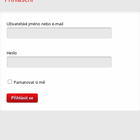
Uživatelské jméno nebo e-mail
Heslo
Pamatovat si mě