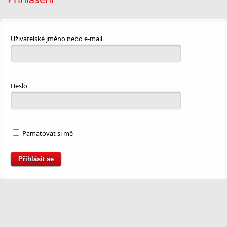
Uživatelské jméno nebo e-mail
Heslo
Pamatovat si mě