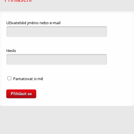
Uživatelské jméno nebo e-mail
Heslo
Pamatovat si mě