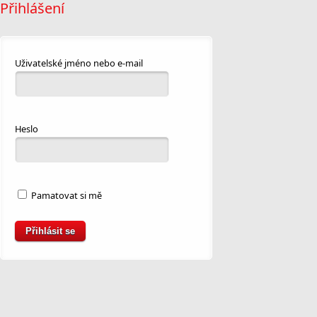
Přihlášení
Uživatelské jméno nebo e-mail
Heslo
Pamatovat si mě