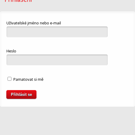
Uživatelské jméno nebo e-mail
Heslo
Pamatovat si mě