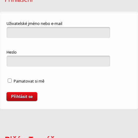
Uživatelské jméno nebo e-mail
Heslo
Pamatovat si mě