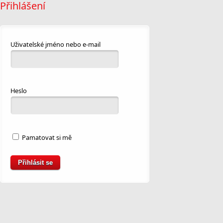
Přihlášení
Uživatelské jméno nebo e-mail
Heslo
Pamatovat si mě