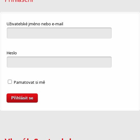
Uživatelské jméno nebo e-mail
Heslo
Pamatovat si mě