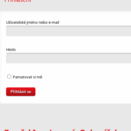
Uživatelské jméno nebo e-mail
Heslo
Pamatovat si mě